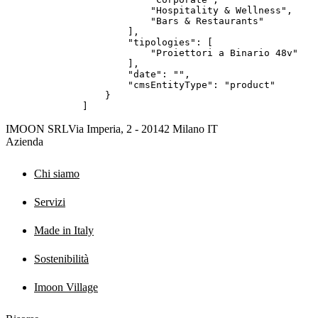
IMOON SRL
Via Imperia, 2 - 20142 Milano IT
Azienda
Chi siamo
Servizi
Made in Italy
Sostenibilità
Imoon Village