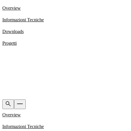
Overview
Informazioni Tecniche
Downloads
Progetti
Overview
Informazioni Tecniche