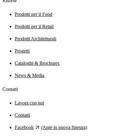
Risorse
Prodotti per il Food
Prodotti per il Retail
Prodotti Architetturali
Progetti
Cataloghi & Brochures
News & Media
Contatti
Lavora con noi
Contatti
Facebook
(Apre in nuova finestra)