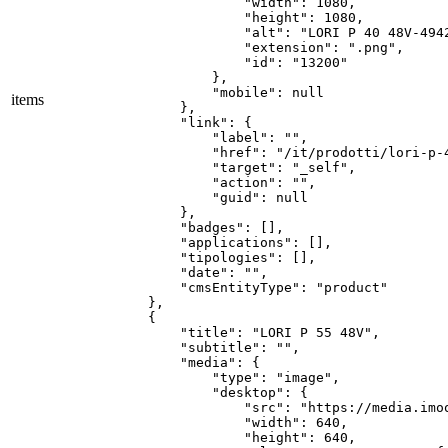
items