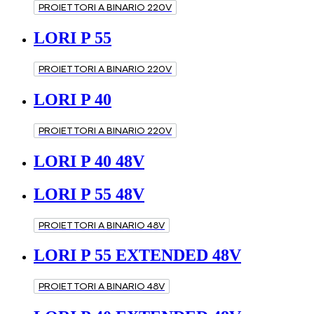
PROIETTORI A BINARIO 220V
LORI P 55
PROIETTORI A BINARIO 220V
LORI P 40
PROIETTORI A BINARIO 220V
LORI P 40 48V
LORI P 55 48V
PROIETTORI A BINARIO 48V
LORI P 55 EXTENDED 48V
PROIETTORI A BINARIO 48V