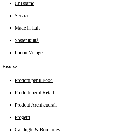
Chi siamo
Servizi
Made in Italy
Sostenibilità
Imoon Village
Risorse
Prodotti per il Food
Prodotti per il Retail
Prodotti Architetturali
Progetti
Cataloghi & Brochures