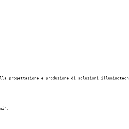
lla progettazione e produzione di soluzioni illuminotecn
i",
