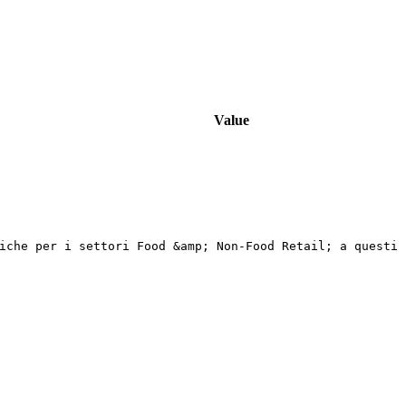
Value
iche per i settori Food &amp; Non-Food Retail; a questi 