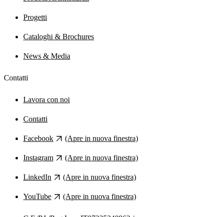
Progetti
Cataloghi & Brochures
News & Media
Contatti
Lavora con noi
Contatti
Facebook
(Apre in nuova finestra)
Instagram
(Apre in nuova finestra)
LinkedIn
(Apre in nuova finestra)
YouTube
(Apre in nuova finestra)