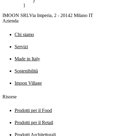
    }

]
IMOON SRL
Via Imperia, 2 - 20142 Milano IT
Azienda
Chi siamo
Servizi
Made in Italy
Sostenibilità
Imoon Village
Risorse
Prodotti per il Food
Prodotti per il Retail
Prodotti Architetturali