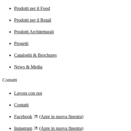
Prodotti per il Food
Prodotti per il Retail
Prodotti Architetturali
Progetti
Cataloghi & Brochures
News & Media
Contatti
Lavora con noi
Contatti
Facebook
(Apre in nuova finestra)
Instagram
(Apre in nuova finestra)