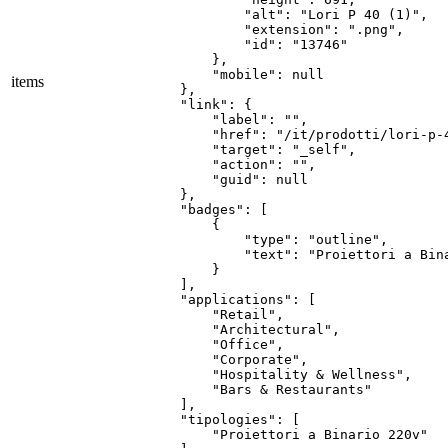
items