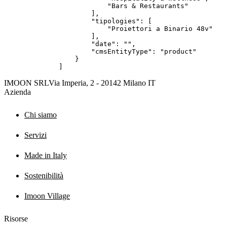
IMOON SRL
Via Imperia, 2 - 20142 Milano IT
Azienda
Chi siamo
Servizi
Made in Italy
Sostenibilità
Imoon Village
Risorse