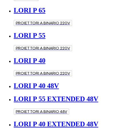
LORI P 65
PROIETTORI A BINARIO 220V
LORI P 55
PROIETTORI A BINARIO 220V
LORI P 40
PROIETTORI A BINARIO 220V
LORI P 40 48V
LORI P 55 EXTENDED 48V
PROIETTORI A BINARIO 48V
LORI P 40 EXTENDED 48V