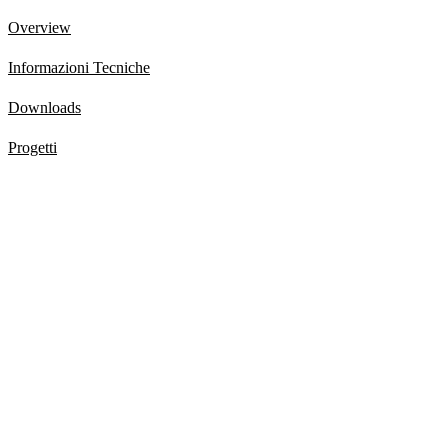
Overview
Informazioni Tecniche
Downloads
Progetti