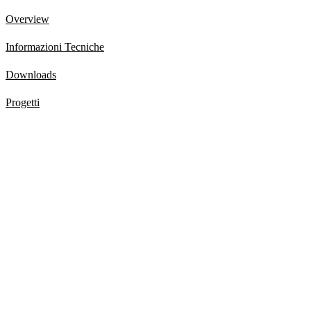
Overview
Informazioni Tecniche
Downloads
Progetti