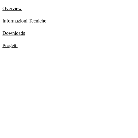
Overview
Informazioni Tecniche
Downloads
Progetti