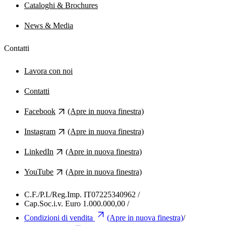
Cataloghi & Brochures
News & Media
Contatti
Lavora con noi
Contatti
Facebook
(Apre in nuova finestra)
Instagram
(Apre in nuova finestra)
LinkedIn
(Apre in nuova finestra)
YouTube
(Apre in nuova finestra)
C.F./P.I./Reg.Imp. IT07225340962
/
Cap.Soc.i.v. Euro 1.000.000,00
/
Condizioni di vendita
(Apre in nuova finestra)
/