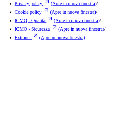
Privacy policy
(Apre in nuova finestra)
/
Cookie policy
(Apre in nuova finestra)
/
ICMQ - Qualità
(Apre in nuova finestra)
/
ICMQ - Sicurezza
(Apre in nuova finestra)
/
Extranet
(Apre in nuova finestra)