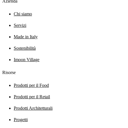
Azienda
Chi siamo
Servizi
Made in Italy
Sostenibilità
Imoon Village
Risorse
Prodotti per il Food
Prodotti per il Retail
Prodotti Architetturali
Progetti