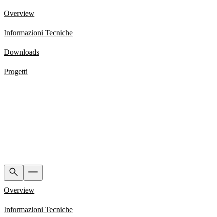
Overview
Informazioni Tecniche
Downloads
Progetti
Overview
Informazioni Tecniche