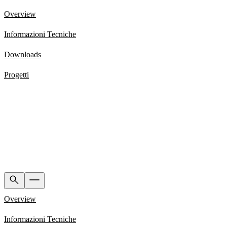
Overview
Informazioni Tecniche
Downloads
Progetti
Overview
Informazioni Tecniche