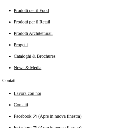
Prodotti per il Food
Prodotti per il Retail
Prodotti Architetturali
Progetti
Cataloghi & Brochures
News & Media
Contatti
Lavora con noi
Contatti
Facebook
(Apre in nuova finestra)
Instagram
(Apre in nuova finestra)