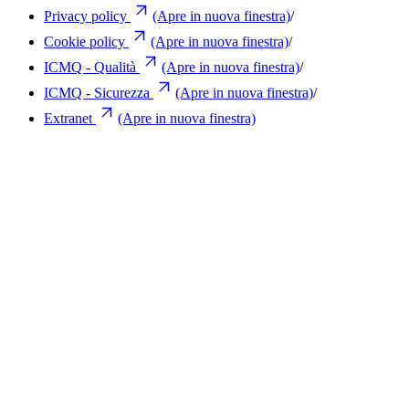
Privacy policy
(Apre in nuova finestra)
/
Cookie policy
(Apre in nuova finestra)
/
ICMQ - Qualità
(Apre in nuova finestra)
/
ICMQ - Sicurezza
(Apre in nuova finestra)
/
Extranet
(Apre in nuova finestra)