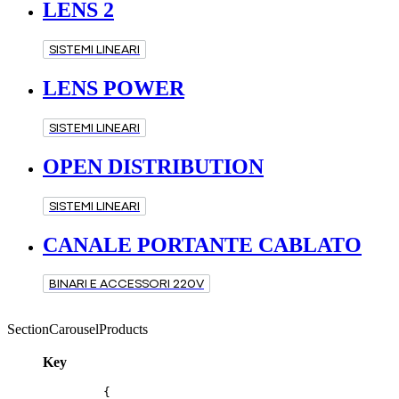
LENS 2
SISTEMI LINEARI
LENS POWER
SISTEMI LINEARI
OPEN DISTRIBUTION
SISTEMI LINEARI
CANALE PORTANTE CABLATO
BINARI E ACCESSORI 220V
SectionCarouselProducts
Key
{
