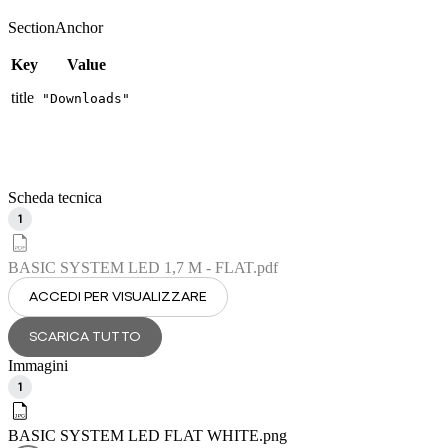
SectionAnchor
Key
Value
title
"Downloads"
Scheda tecnica
1
BASIC SYSTEM LED 1,7 M - FLAT
.pdf
ACCEDI PER VISUALIZZARE
SCARICA TUTTO
Immagini
1
BASIC SYSTEM LED FLAT WHITE
.png