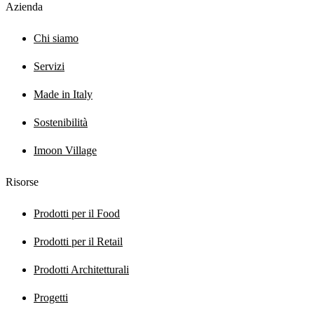
Azienda
Chi siamo
Servizi
Made in Italy
Sostenibilità
Imoon Village
Risorse
Prodotti per il Food
Prodotti per il Retail
Prodotti Architetturali
Progetti