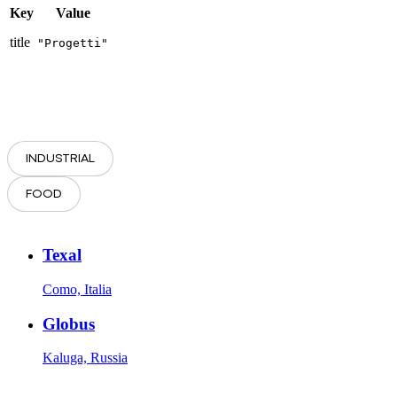
Key
Value
title
"Progetti"
INDUSTRIAL
FOOD
Texal
Como, Italia
Globus
Kaluga, Russia