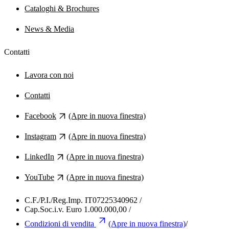
Cataloghi & Brochures
News & Media
Contatti
Lavora con noi
Contatti
Facebook
(Apre in nuova finestra)
Instagram
(Apre in nuova finestra)
LinkedIn
(Apre in nuova finestra)
YouTube
(Apre in nuova finestra)
C.F./P.I./Reg.Imp. IT07225340962
/
Cap.Soc.i.v. Euro 1.000.000,00
/
Condizioni di vendita
(Apre in nuova finestra)
/