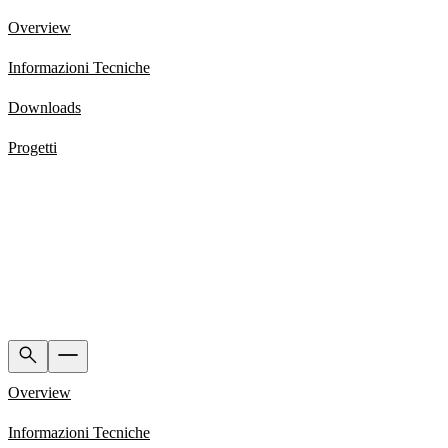
Overview
Informazioni Tecniche
Downloads
Progetti
Overview
Informazioni Tecniche