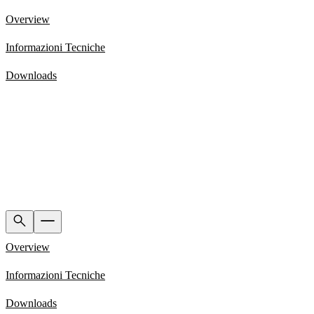
Overview
Informazioni Tecniche
Downloads
Overview
Informazioni Tecniche
Downloads