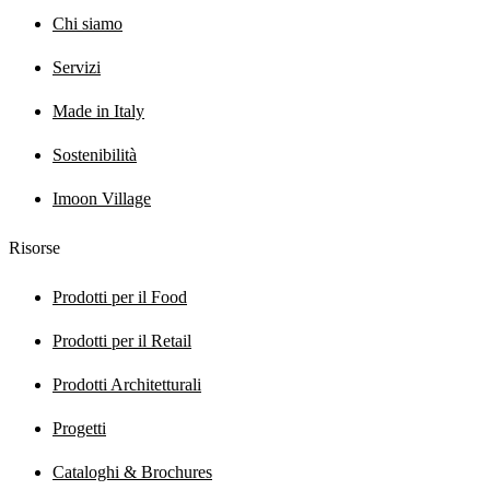
Chi siamo
Servizi
Made in Italy
Sostenibilità
Imoon Village
Risorse
Prodotti per il Food
Prodotti per il Retail
Prodotti Architetturali
Progetti
Cataloghi & Brochures