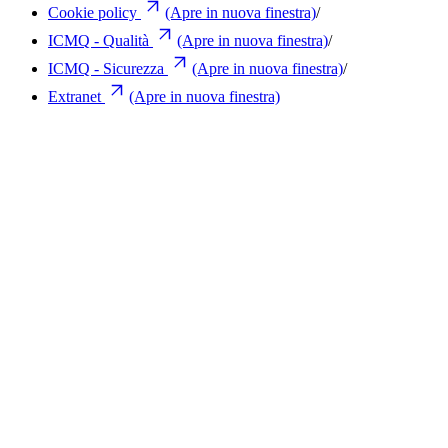
Cookie policy
(Apre in nuova finestra)
/
ICMQ - Qualità
(Apre in nuova finestra)
/
ICMQ - Sicurezza
(Apre in nuova finestra)
/
Extranet
(Apre in nuova finestra)