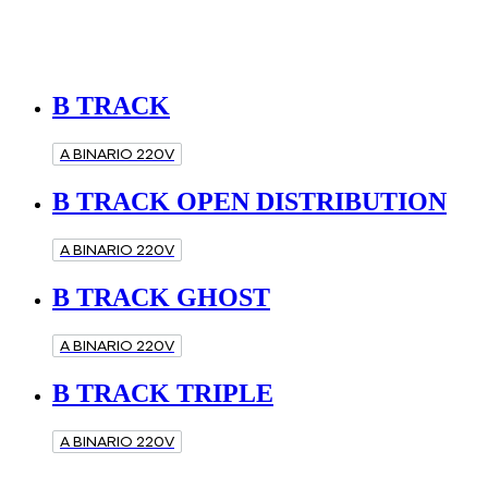
B TRACK
A BINARIO 220V
B TRACK OPEN DISTRIBUTION
A BINARIO 220V
B TRACK GHOST
A BINARIO 220V
B TRACK TRIPLE
A BINARIO 220V