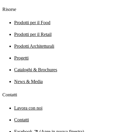
Risorse
Prodotti per il Food
Prodotti per il Retail
Prodotti Architetturali
Progetti
Cataloghi & Brochures
News & Media
Contatti
Lavora con noi
Contatti
Facebook
(Apre in nuova finestra)