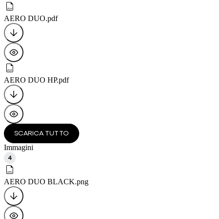
AERO DUO
.pdf
AERO DUO HP
.pdf
SCARICA TUTTO
Immagini
4
AERO DUO BLACK
.png