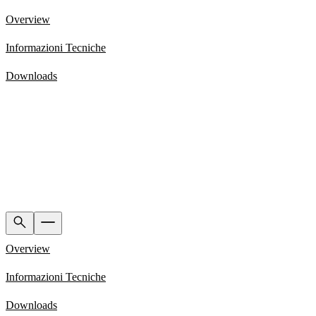
Overview
Informazioni Tecniche
Downloads
Overview
Informazioni Tecniche
Downloads