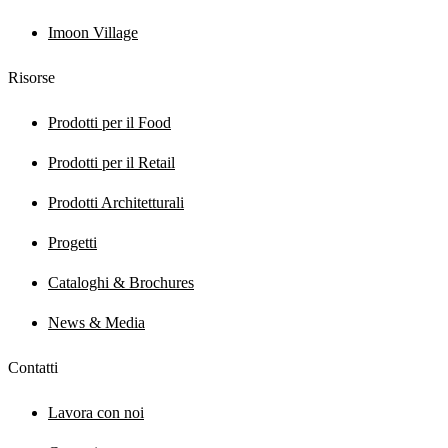
Imoon Village
Risorse
Prodotti per il Food
Prodotti per il Retail
Prodotti Architetturali
Progetti
Cataloghi & Brochures
News & Media
Contatti
Lavora con noi